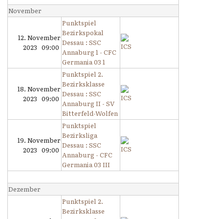
November
Punktspiel
Bezirkspokal
12. November
Dessau : SSC
2023 09:00
Annaburg 1 - CFC
Germania 03 1
Punktspiel 2.
Bezirksklasse
18. November
Dessau : SSC
2023 09:00
Annaburg II - SV
Bitterfeld-Wolfen
Punktspiel
Bezirksliga
19. November
Dessau : SSC
2023 09:00
Annaburg - CFC
Germania 03 III
Dezember
Punktspiel 2.
Bezirksklasse