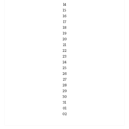
14
15
16
17
18
19
20
21
22
23
24
25
26
27
28
29
30
31
01
02