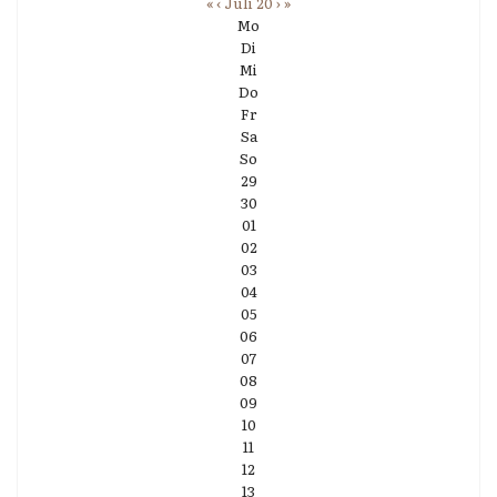
«
‹
Juli 20
›
»
Mo
Di
Mi
Do
Fr
Sa
So
29
30
01
02
03
04
05
06
07
08
09
10
11
12
13