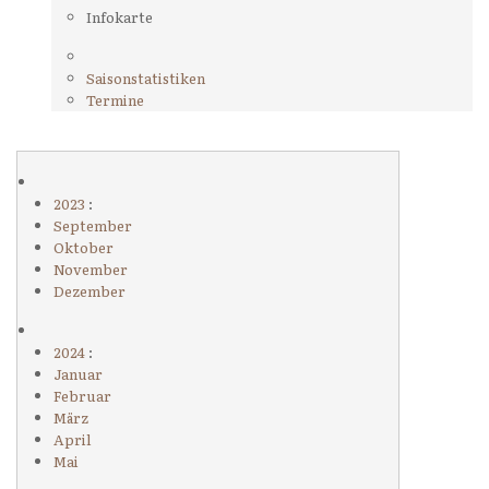
Infokarte
Saisonstatistiken
Termine
2023
:
September
Oktober
November
Dezember
2024
:
Januar
Februar
März
April
Mai