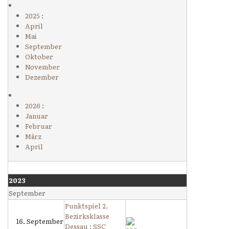
2025
:
April
Mai
September
Oktober
November
Dezember
2026
:
Januar
Februar
März
April
2023
September
Punktspiel 2.
Bezirksklasse
16. September
Dessau : SSC