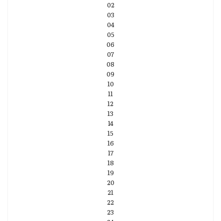
02
03
04
05
06
07
08
09
10
11
12
13
14
15
16
17
18
19
20
21
22
23