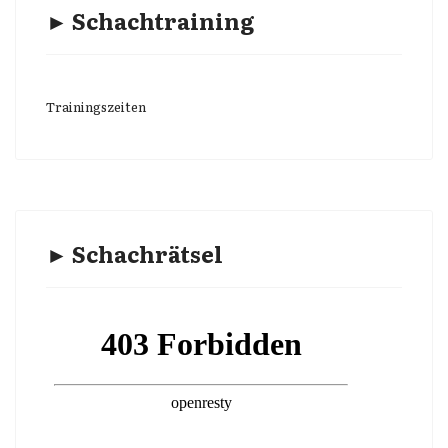
► Schachtraining
Trainingszeiten
► Schachrätsel