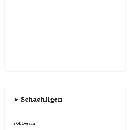
► Schachligen
BOL Dessau