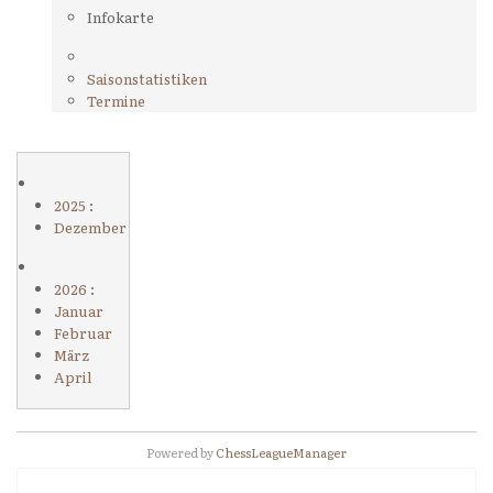
Infokarte
Saisonstatistiken
Termine
2025
:
Dezember
2026
:
Januar
Februar
März
April
Powered by
ChessLeagueManager