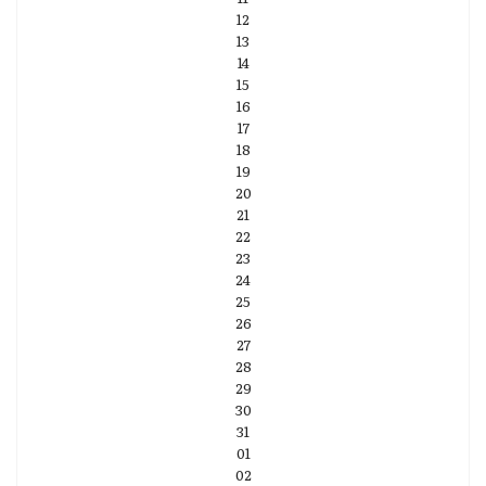
12
13
14
15
16
17
18
19
20
21
22
23
24
25
26
27
28
29
30
31
01
02