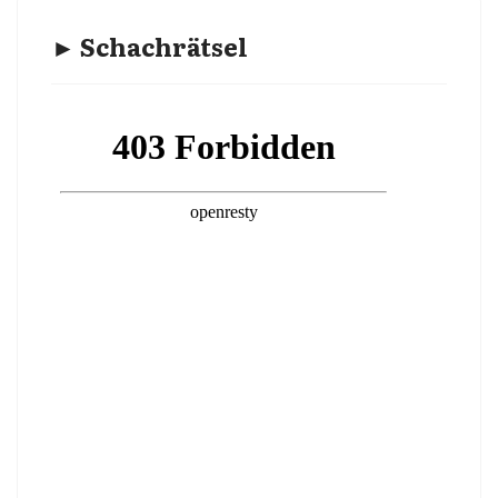
► Schachrätsel