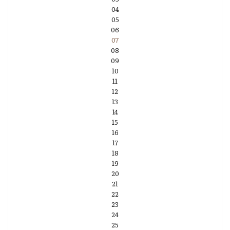
04
05
06
07
08
09
10
11
12
13
14
15
16
17
18
19
20
21
22
23
24
25