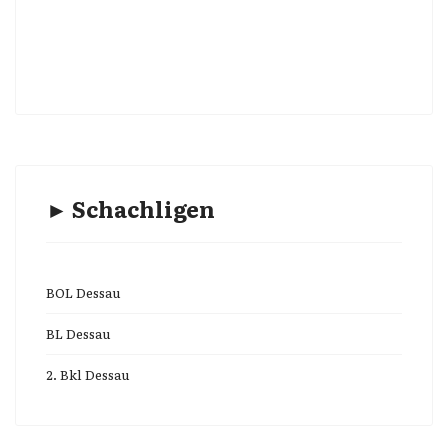
► Schachligen
BOL Dessau
BL Dessau
2. Bkl Dessau