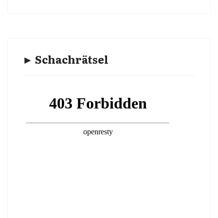
► Schachrätsel