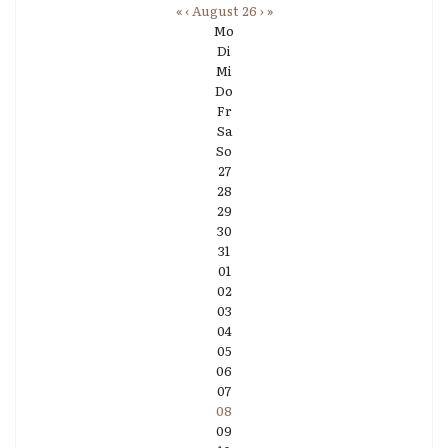
«
‹
August 26
›
»
Mo
Di
Mi
Do
Fr
Sa
So
27
28
29
30
31
01
02
03
04
05
06
07
08
09