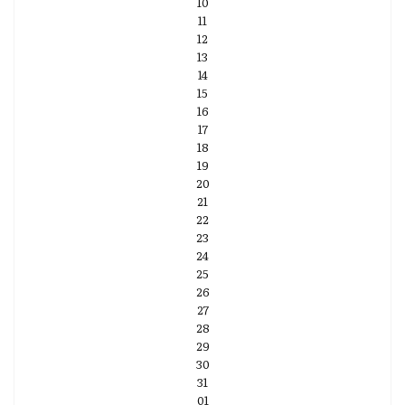
10
11
12
13
14
15
16
17
18
19
20
21
22
23
24
25
26
27
28
29
30
31
01