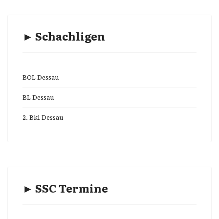
► Schachligen
BOL Dessau
BL Dessau
2. Bkl Dessau
► SSC Termine