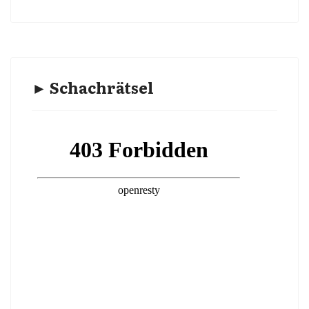
► Schachrätsel