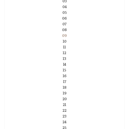
03
04
05
06
07
08
09
10
11
12
13
14
15
16
17
18
19
20
21
22
23
24
25