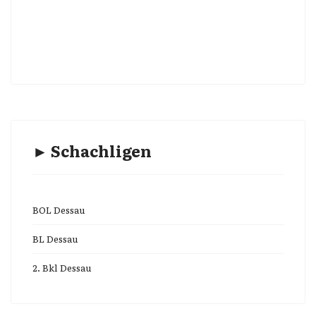
► Schachligen
BOL Dessau
BL Dessau
2. Bkl Dessau