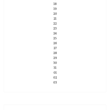
18
19
20
21
22
23
24
25
26
27
28
29
30
31
01
02
03