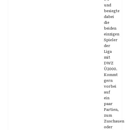
und
besiegte
dabei
die
beiden
einzigen
Spieler
der
Liga
mit
DWZ
Ü2000.
Kommt
gern
vorbei
auf
ein
paar
Partien,
zum
Zuschauen
oder