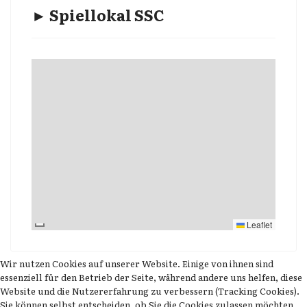
► Spiellokal SSC
Leaflet
Wir nutzen Cookies auf unserer Website. Einige von ihnen sind
essenziell für den Betrieb der Seite, während andere uns helfen, diese
Website und die Nutzererfahrung zu verbessern (Tracking Cookies).
Sie können selbst entscheiden, ob Sie die Cookies zulassen möchten.