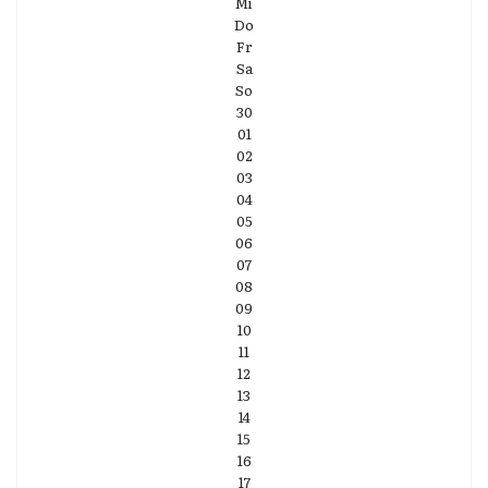
Mi
Do
Fr
Sa
So
30
01
02
03
04
05
06
07
08
09
10
11
12
13
14
15
16
17