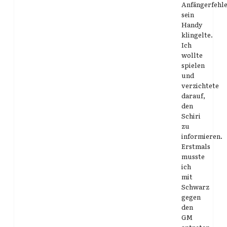
Anfängerfehle
sein
Handy
klingelte.
Ich
wollte
spielen
und
verzichtete
darauf,
den
Schiri
zu
informieren.
Erstmals
musste
ich
mit
Schwarz
gegen
den
GM