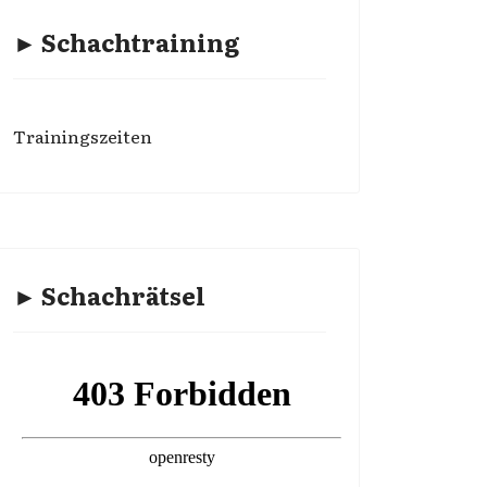
► Schachtraining
Trainingszeiten
► Schachrätsel