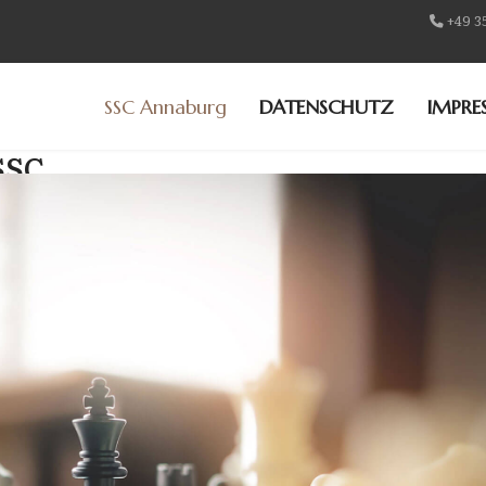
+49 3
SSC Annaburg
DATENSCHUTZ
IMPRE
SSC