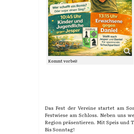
Kommt vorbei!
Das Fest der Vereine startet am So
Festwiese am Schloss. Neben uns wer
Region präsentieren. Mit Speis und 
Bis Sonntag!