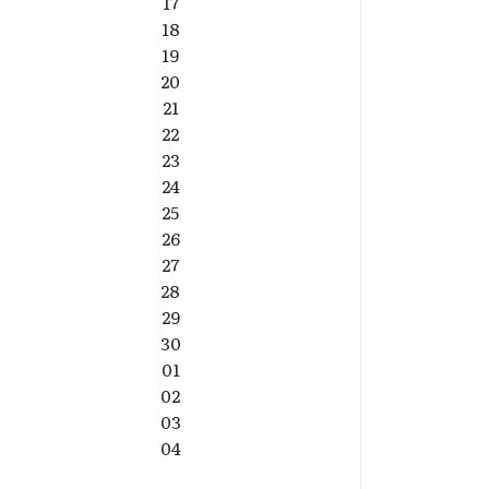
17
18
19
20
21
22
23
24
25
26
27
28
29
30
01
02
03
04