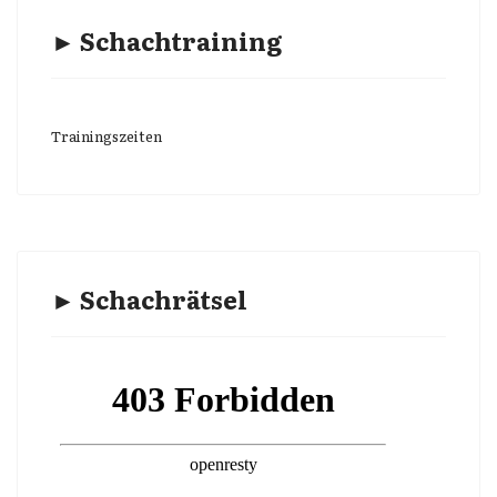
► Schachtraining
Trainingszeiten
► Schachrätsel