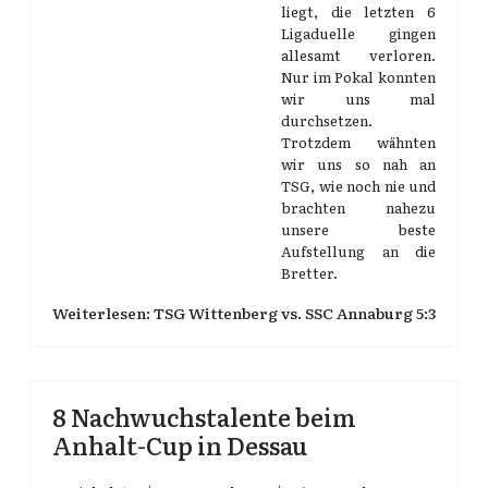
liegt, die letzten 6
Ligaduelle gingen
allesamt verloren.
Nur im Pokal konnten
wir uns mal
durchsetzen.
Trotzdem wähnten
wir uns so nah an
TSG, wie noch nie und
brachten nahezu
unsere beste
Aufstellung an die
Bretter.
Weiterlesen: TSG Wittenberg vs. SSC Annaburg 5:3
8 Nachwuchstalente beim
Anhalt-Cup in Dessau