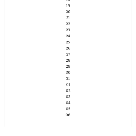
19
20
21
22
23
24
25
26
27
28
29
30
31
01
02
03
04
05
06