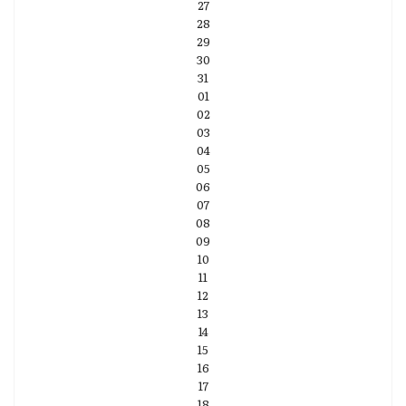
27
28
29
30
31
01
02
03
04
05
06
07
08
09
10
11
12
13
14
15
16
17
18