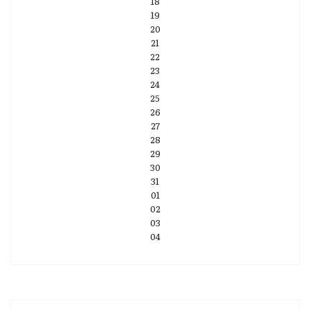
18
19
20
21
22
23
24
25
26
27
28
29
30
31
01
02
03
04