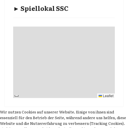
► Spiellokal SSC
Leaflet
Wir nutzen Cookies auf unserer Website. Einige von ihnen sind
essenziell für den Betrieb der Seite, während andere uns helfen, diese
Website und die Nutzererfahrung zu verbessern (Tracking Cookies).