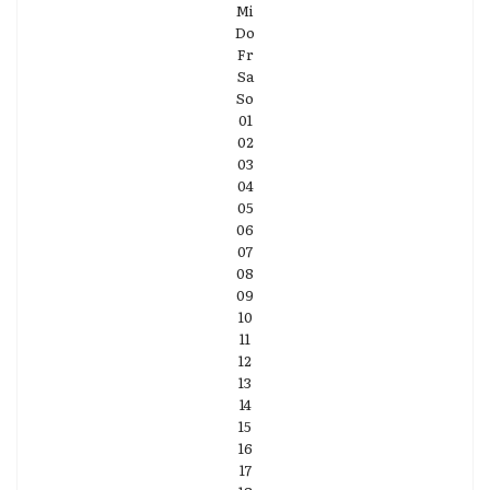
Mi
Do
Fr
Sa
So
01
02
03
04
05
06
07
08
09
10
11
12
13
14
15
16
17