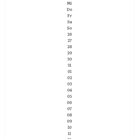
Mi
Do
Fr
Sa
So
26
27
28
29
30
31
01
02
03
04
05
06
07
08
09
10
11