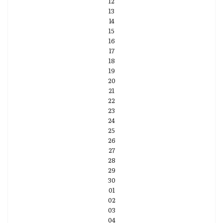
12
13
14
15
16
17
18
19
20
21
22
23
24
25
26
27
28
29
30
01
02
03
04