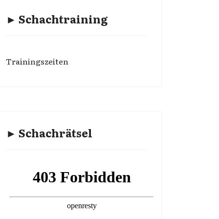
► Schachtraining
Trainingszeiten
► Schachrätsel