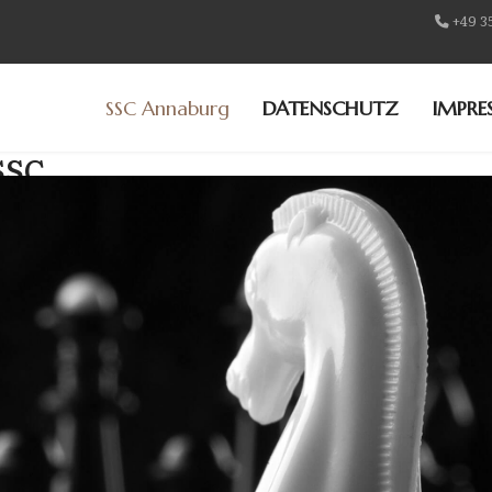
+49 3
SSC Annaburg
DATENSCHUTZ
IMPRE
SSC