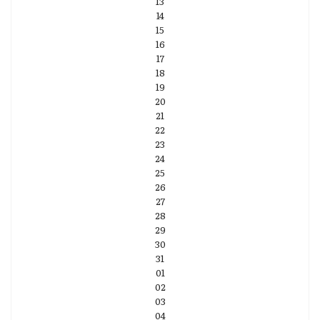
13
14
15
16
17
18
19
20
21
22
23
24
25
26
27
28
29
30
31
01
02
03
04