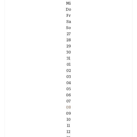
Mi
Do
Fr
Sa
So
27
28
29
30
31
01
02
03
04
05
06
07
08
09
10
11
12