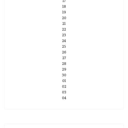
17
18
19
20
21
22
23
24
25
26
27
28
29
30
01
02
03
04