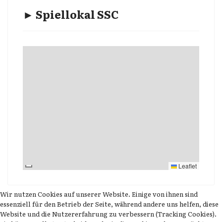
► Spiellokal SSC
Leaflet
Wir nutzen Cookies auf unserer Website. Einige von ihnen sind
essenziell für den Betrieb der Seite, während andere uns helfen, diese
Website und die Nutzererfahrung zu verbessern (Tracking Cookies).