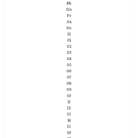
Mi
Do
Fr
Sa
So
31
01
02
03
04
05
06
07
08
09
10
11
12
13
14
15
16