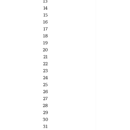
13
14
15
16
17
18
19
20
21
22
23
24
25
26
27
28
29
30
31