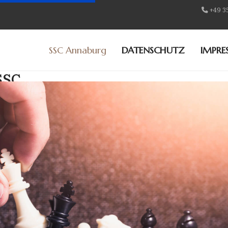
+49 3
SSC Annaburg
DATENSCHUTZ
IMPRE
SSC