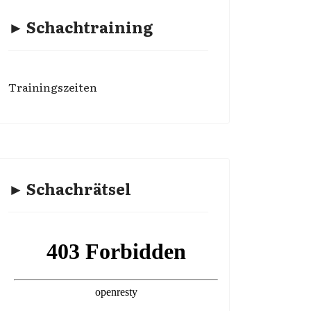
► Schachtraining
Trainingszeiten
► Schachrätsel