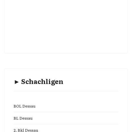
► Schachligen
BOL Dessau
BL Dessau
2. Bkl Dessau