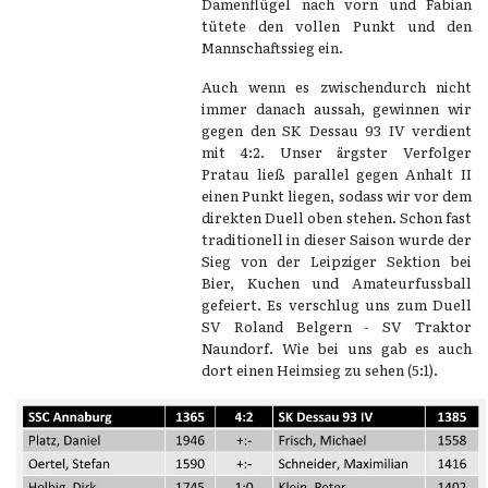
Damenflügel nach vorn und Fabian
tütete den vollen Punkt und den
Mannschaftssieg ein.
Auch wenn es zwischendurch nicht
immer danach aussah, gewinnen wir
gegen den SK Dessau 93 IV verdient
mit 4:2. Unser ärgster Verfolger
Pratau ließ parallel gegen Anhalt II
einen Punkt liegen, sodass wir vor dem
direkten Duell oben stehen. Schon fast
traditionell in dieser Saison wurde der
Sieg von der Leipziger Sektion bei
Bier, Kuchen und Amateurfussball
gefeiert. Es verschlug uns zum Duell
SV Roland Belgern - SV Traktor
Naundorf. Wie bei uns gab es auch
dort einen Heimsieg zu sehen (5:1).