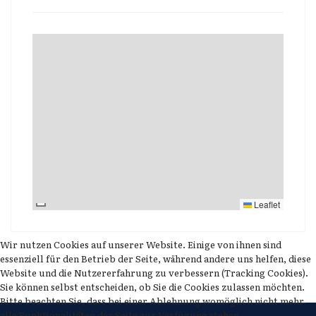
Leaflet
Wir nutzen Cookies auf unserer Website. Einige von ihnen sind
essenziell für den Betrieb der Seite, während andere uns helfen, diese
Website und die Nutzererfahrung zu verbessern (Tracking Cookies).
Sie können selbst entscheiden, ob Sie die Cookies zulassen möchten.
Bitte beachten Sie, dass bei einer Ablehnung womöglich nicht mehr
alle Funktionalitäten der Seite zur Verfügung stehen.