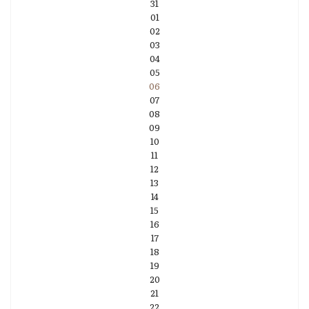
31
01
02
03
04
05
06
07
08
09
10
11
12
13
14
15
16
17
18
19
20
21
22