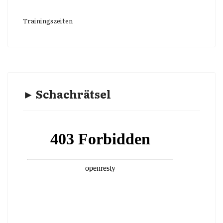
Trainingszeiten
► Schachrätsel