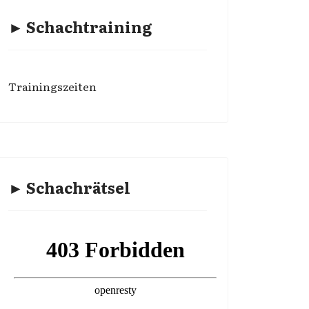
► Schachtraining
Trainingszeiten
► Schachrätsel