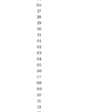
So
27
28
29
30
31
01
02
03
04
05
06
07
08
09
10
11
12