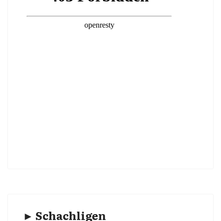
► Schachligen