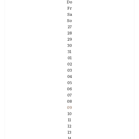
Do
Fr
Sa
So
27
28
29
30
31
01
02
03
04
05
06
07
08
09
10
11
12
13
14