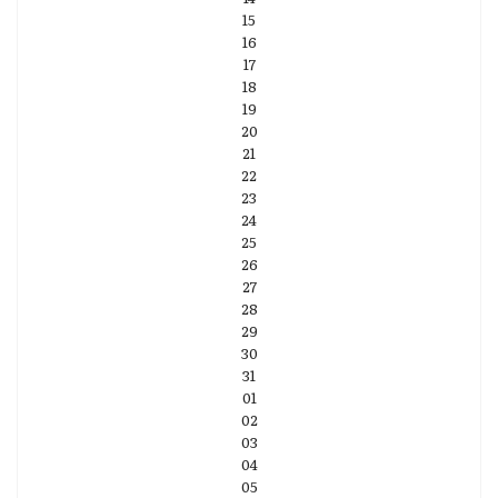
15
16
17
18
19
20
21
22
23
24
25
26
27
28
29
30
31
01
02
03
04
05