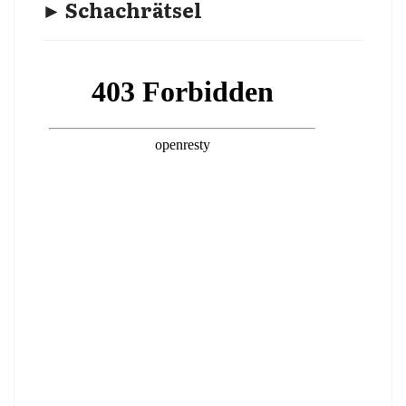
► Schachrätsel