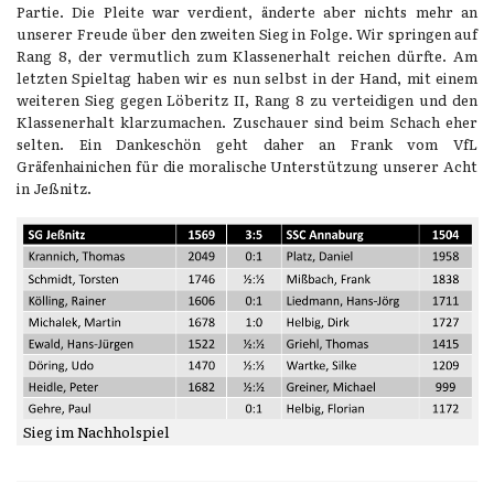
Partie. Die Pleite war verdient, änderte aber nichts mehr an
unserer Freude über den zweiten Sieg in Folge. Wir springen auf
Rang 8, der vermutlich zum Klassenerhalt reichen dürfte. Am
letzten Spieltag haben wir es nun selbst in der Hand, mit einem
weiteren Sieg gegen Löberitz II, Rang 8 zu verteidigen und den
Klassenerhalt klarzumachen. Zuschauer sind beim Schach eher
selten. Ein Dankeschön geht daher an Frank vom VfL
Gräfenhainichen für die moralische Unterstützung unserer Acht
in Jeßnitz.
Sieg im Nachholspiel