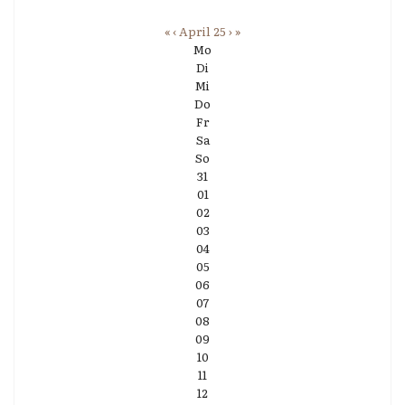
«
‹
April 25
›
»
Mo
Di
Mi
Do
Fr
Sa
So
31
01
02
03
04
05
06
07
08
09
10
11
12