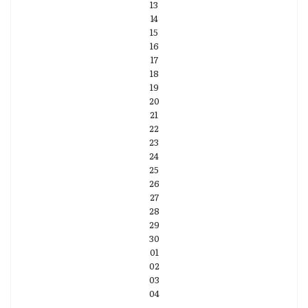
13
14
15
16
17
18
19
20
21
22
23
24
25
26
27
28
29
30
01
02
03
04