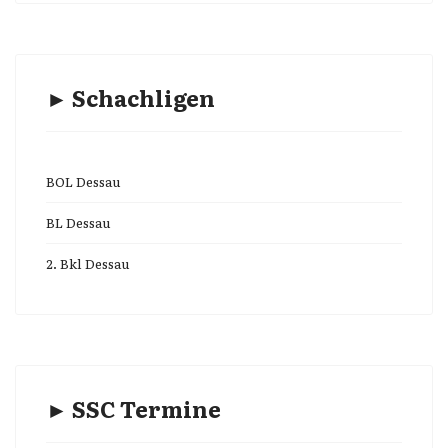
► Schachligen
BOL Dessau
BL Dessau
2. Bkl Dessau
► SSC Termine