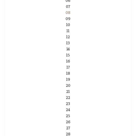
06
07
08
09
10
11
12
13
14
15
16
17
18
19
20
21
22
23
24
25
26
27
28