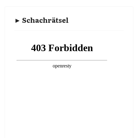
► Schachrätsel