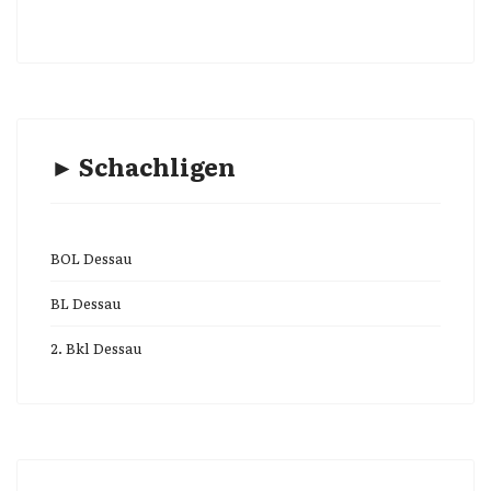
► Schachligen
BOL Dessau
BL Dessau
2. Bkl Dessau