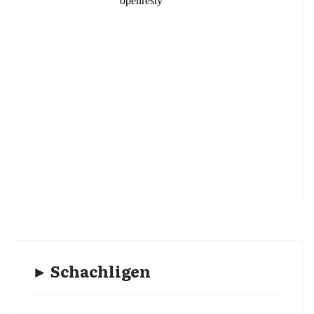
► Schachligen