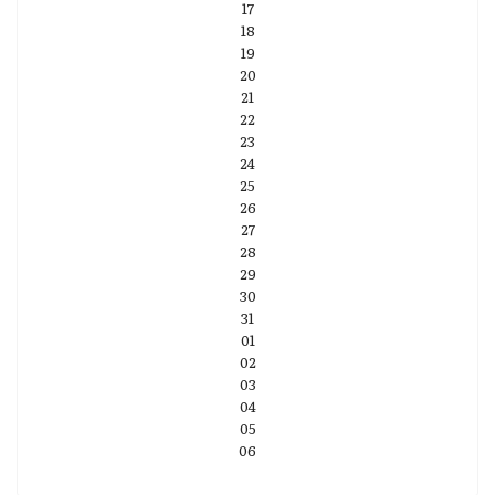
17
18
19
20
21
22
23
24
25
26
27
28
29
30
31
01
02
03
04
05
06