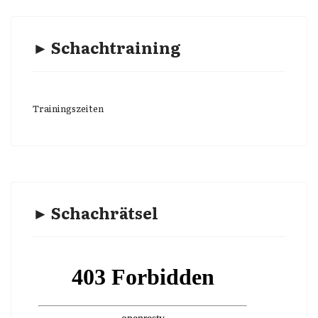
► Schachtraining
Trainingszeiten
► Schachrätsel