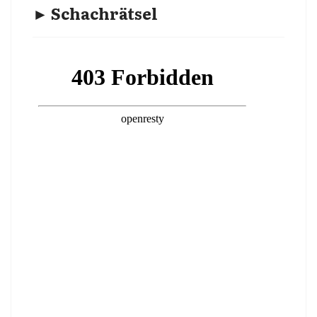
► Schachrätsel