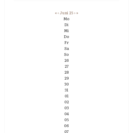
«
‹
Juni 25
›
»
Mo
Di
Mi
Do
Fr
Sa
So
26
27
28
29
30
31
01
02
03
04
05
06
07