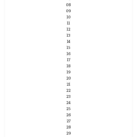
08
09
10
11
12
13
14
15
16
17
18
19
20
21
22
23
24
25
26
27
28
29