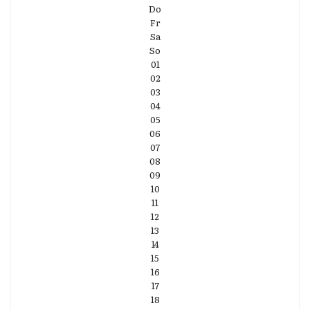
Do
Fr
Sa
So
01
02
03
04
05
06
07
08
09
10
11
12
13
14
15
16
17
18