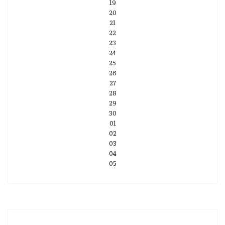
19
20
21
22
23
24
25
26
27
28
29
30
01
02
03
04
05