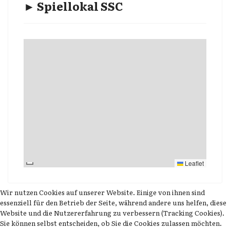
► Spiellokal SSC
Leaflet
Wir nutzen Cookies auf unserer Website. Einige von ihnen sind
essenziell für den Betrieb der Seite, während andere uns helfen, diese
Website und die Nutzererfahrung zu verbessern (Tracking Cookies).
Sie können selbst entscheiden, ob Sie die Cookies zulassen möchten.