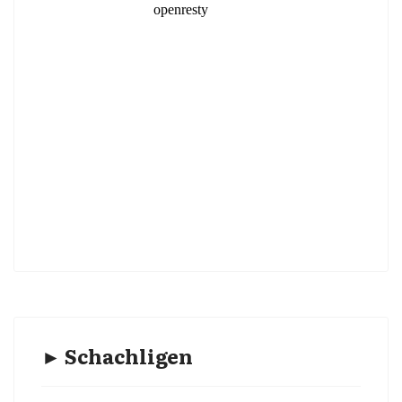
► Schachligen