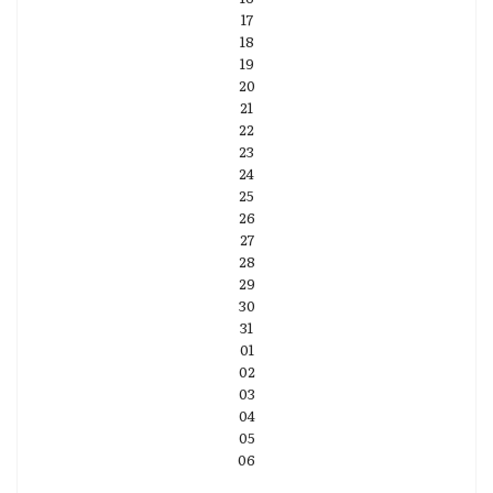
17
18
19
20
21
22
23
24
25
26
27
28
29
30
31
01
02
03
04
05
06