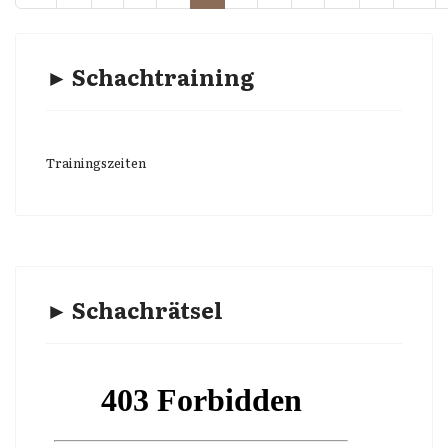
► Schachtraining
Trainingszeiten
► Schachrätsel