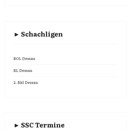
► Schachligen
BOL Dessau
BL Dessau
2. Bkl Dessau
► SSC Termine