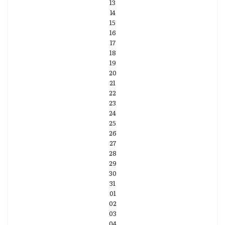
13
14
15
16
17
18
19
20
21
22
23
24
25
26
27
28
29
30
31
01
02
03
04