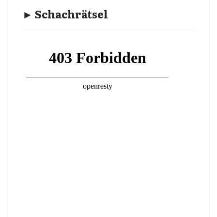
► Schachrätsel